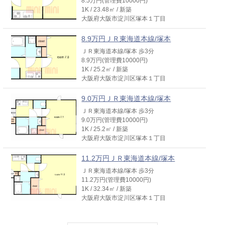
8.5万円(管理費10000円)
1K / 23.48㎡ / 新築
大阪府大阪市淀川区塚本１丁目
8.9万円ＪＲ東海道本線/塚本
ＪＲ東海道本線/塚本 歩3分
8.9万円(管理費10000円)
1K / 25.2㎡ / 新築
大阪府大阪市淀川区塚本１丁目
9.0万円ＪＲ東海道本線/塚本
ＪＲ東海道本線/塚本 歩3分
9.0万円(管理費10000円)
1K / 25.2㎡ / 新築
大阪府大阪市淀川区塚本１丁目
11.2万円ＪＲ東海道本線/塚本
ＪＲ東海道本線/塚本 歩3分
11.2万円(管理費10000円)
1K / 32.34㎡ / 新築
大阪府大阪市淀川区塚本１丁目
8.4万円ＪＲ東海道本線/塚本