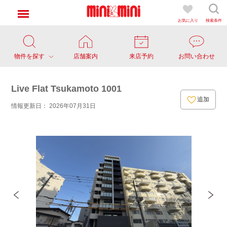
お気に入り
検索条件
物件を探す
店舗案内
来店予約
お問い合わせ
Live Flat Tsukamoto 1001
追加
情報更新日： 2026年07月31日