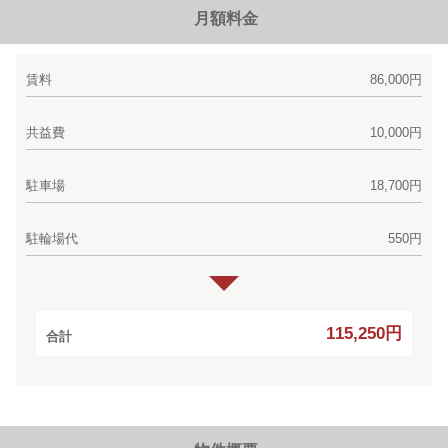
月額料金
賃料
86,000円
共益費
10,000円
駐車場
18,700円
駐輪場代
550円
115,250円
合計