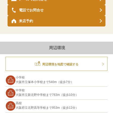
電話でお問合せ
来店予約
周辺環境
周辺環境を地図で確認する
小学校
大阪市立塚本小学校まで540m（徒歩7分）
中学校
大阪市立新北野中学校まで763m（徒歩10分）
高校
大阪府立北野高等学校まで953m（徒歩12分）