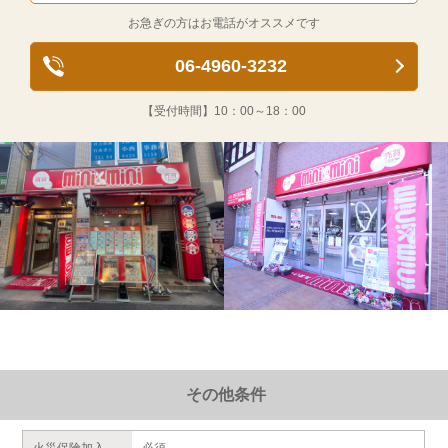
お急ぎの方はお電話がオススメです
06-4960-3232
【受付時間】
10：00～18：00
その他条件
火災保険加入
必須