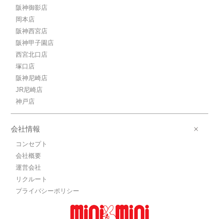
阪神御影店
岡本店
阪神西宮店
阪神甲子園店
西宮北口店
塚口店
阪神尼崎店
JR尼崎店
神戸店
会社情報
コンセプト
会社概要
運営会社
リクルート
プライバシーポリシー