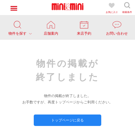
お気に入り
検索条件
物件を探す
店舗案内
来店予約
お問い合わせ
物件の掲載が
終了しました
物件の掲載が終了しました。
お手数ですが、再度トップページからご利用ください。
トップページに戻る