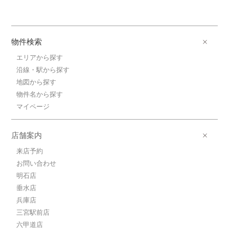
物件検索
エリアから探す
沿線・駅から探す
地図から探す
物件名から探す
マイページ
店舗案内
来店予約
お問い合わせ
明石店
垂水店
兵庫店
三宮駅前店
六甲道店