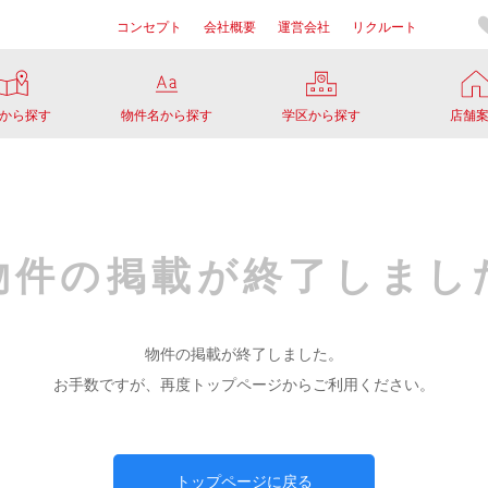
コンセプト
会社概要
運営会社
リクルート
から探す
物件名から探す
学区から探す
店舗
物件の掲載が
終了しまし
物件の掲載が終了しました。
お手数ですが、再度トップページからご利用ください。
トップページに戻る