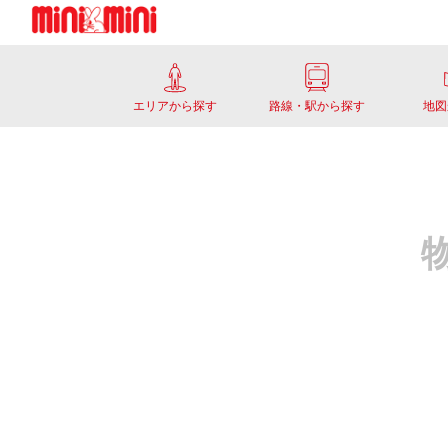
エリアから探す
路線・駅から探す
地図