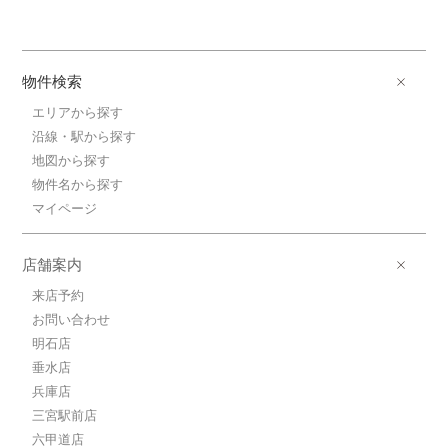
物件検索
エリアから探す
沿線・駅から探す
地図から探す
物件名から探す
マイページ
店舗案内
来店予約
お問い合わせ
明石店
垂水店
兵庫店
三宮駅前店
六甲道店