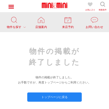
お気に入り
検索条件
物件を探す
店舗案内
来店予約
お問い合わせ
物件の掲載が
終了しました
物件の掲載が終了しました。
お手数ですが、再度トップページからご利用ください。
トップページに戻る