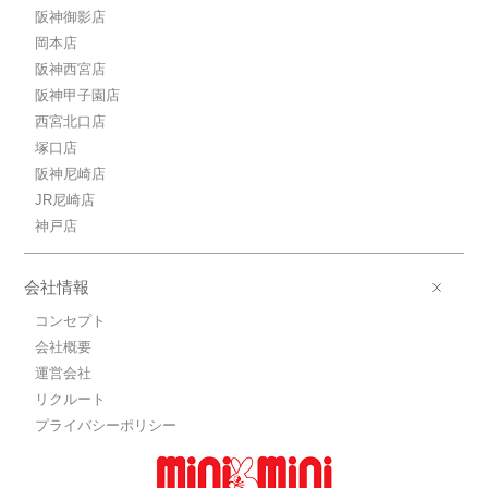
阪神御影店
岡本店
阪神西宮店
阪神甲子園店
西宮北口店
塚口店
阪神尼崎店
JR尼崎店
神戸店
会社情報
コンセプト
会社概要
運営会社
リクルート
プライバシーポリシー