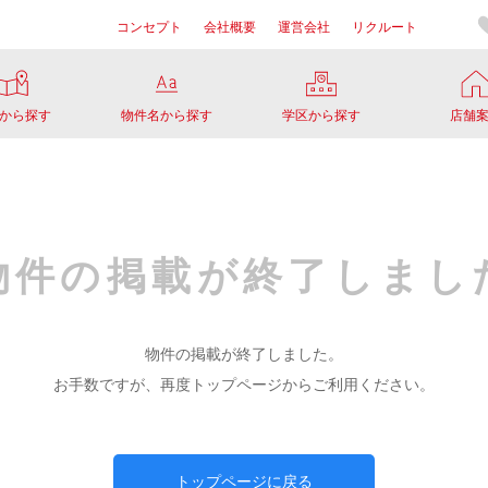
コンセプト
会社概要
運営会社
リクルート
から探す
物件名から探す
学区から探す
店舗
物件の掲載が
終了しまし
物件の掲載が終了しました。
お手数ですが、再度トップページからご利用ください。
トップページに戻る