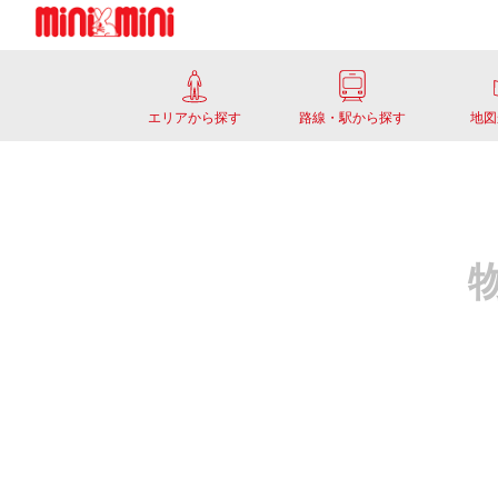
エリアから探す
路線・駅から探す
地図