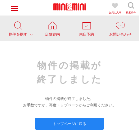
お気に入り
検索条件
物件を探す
店舗案内
来店予約
お問い合わせ
物件の掲載が
終了しました
物件の掲載が終了しました。
お手数ですが、再度トップページからご利用ください。
トップページに戻る