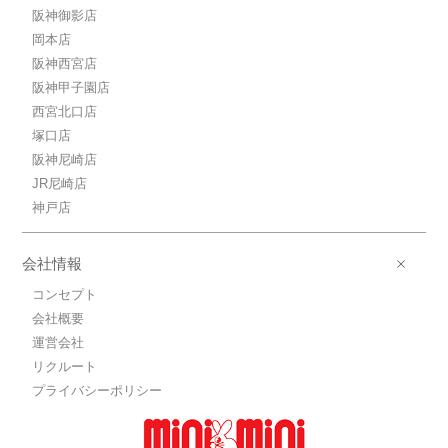
阪神御影店
岡本店
阪神西宮店
阪神甲子園店
西宮北口店
塚口店
阪神尼崎店
JR尼崎店
神戸店
会社情報
コンセプト
会社概要
運営会社
リクルート
プライバシーポリシー