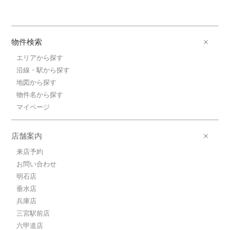
物件検索
エリアから探す
沿線・駅から探す
地図から探す
物件名から探す
マイページ
店舗案内
来店予約
お問い合わせ
明石店
垂水店
兵庫店
三宮駅前店
六甲道店