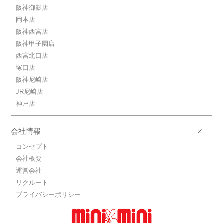
阪神御影店
岡本店
阪神西宮店
阪神甲子園店
西宮北口店
塚口店
阪神尼崎店
JR尼崎店
神戸店
会社情報
コンセプト
会社概要
運営会社
リクルート
プライバシーポリシー