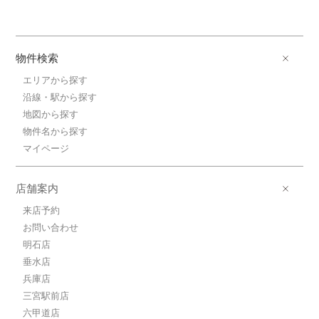
物件検索
エリアから探す
沿線・駅から探す
地図から探す
物件名から探す
マイページ
店舗案内
来店予約
お問い合わせ
明石店
垂水店
兵庫店
三宮駅前店
六甲道店