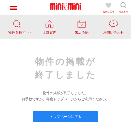
お気に入り
検索条件
物件を探す
店舗案内
来店予約
お問い合わせ
物件の掲載が
終了しました
物件の掲載が終了しました。
お手数ですが、再度トップページからご利用ください。
トップページに戻る