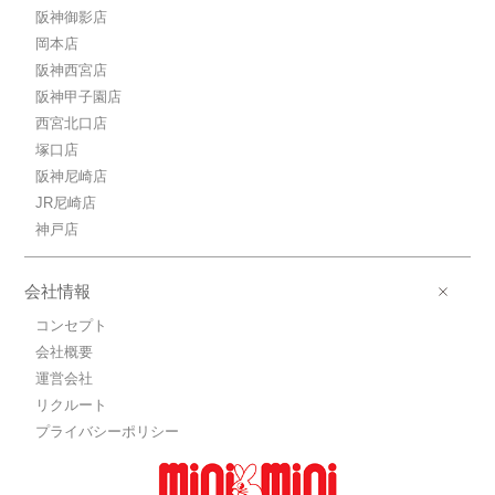
阪神御影店
岡本店
阪神西宮店
阪神甲子園店
西宮北口店
塚口店
阪神尼崎店
JR尼崎店
神戸店
会社情報
コンセプト
会社概要
運営会社
リクルート
プライバシーポリシー