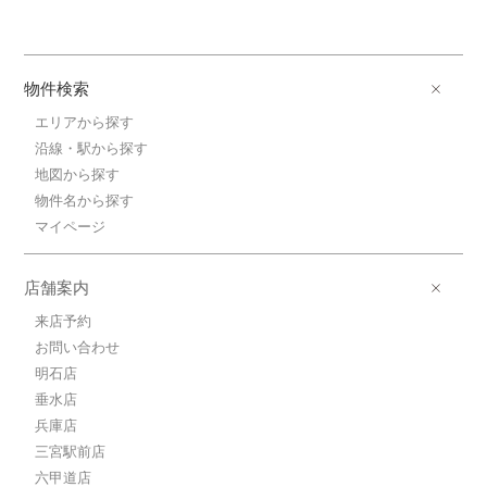
物件検索
エリアから探す
沿線・駅から探す
地図から探す
物件名から探す
マイページ
店舗案内
来店予約
お問い合わせ
明石店
垂水店
兵庫店
三宮駅前店
六甲道店