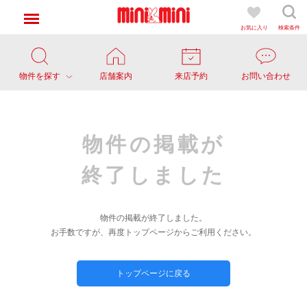
お気に入り
検索条件
物件を探す
店舗案内
来店予約
お問い合わせ
物件の掲載が
終了しました
物件の掲載が終了しました。
お手数ですが、再度トップページからご利用ください。
トップページに戻る