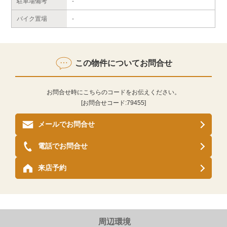
駐車場備考
-
バイク置場
-
この物件についてお問合せ
お問合せ時にこちらのコードをお伝えください。
[お問合せコード:
79455
]
メールでお問合せ
電話でお問合せ
来店予約
周辺環境