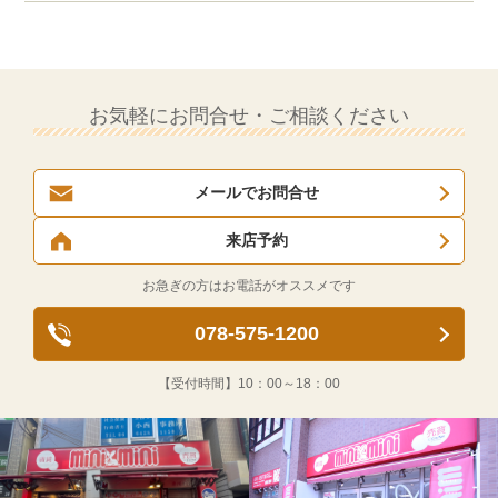
お気軽にお問合せ・ご相談ください
メールでお問合せ
来店予約
お急ぎの方はお電話がオススメです
078-575-1200
【受付時間】
10：00～18：00