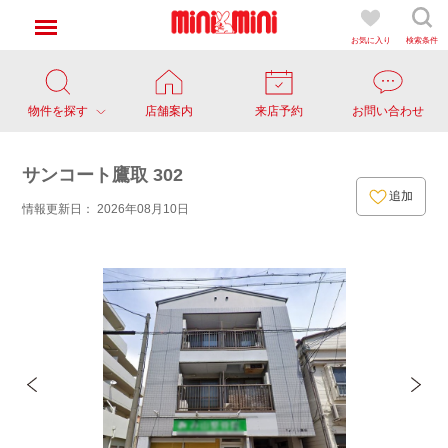
お気に入り
検索条件
物件を探す
店舗案内
来店予約
お問い合わせ
サンコート鷹取 302
追加
情報更新日： 2026年08月10日