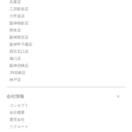
兵庫店
三宮駅前店
六甲道店
阪神御影店
岡本店
阪神西宮店
阪神甲子園店
西宮北口店
塚口店
阪神尼崎店
JR尼崎店
神戸店
会社情報
コンセプト
会社概要
運営会社
リクルート