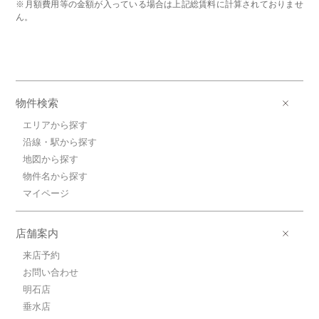
※月額費用等の金額が入っている場合は上記総賃料に計算されておりませ
ん。
物件検索
エリアから探す
沿線・駅から探す
地図から探す
物件名から探す
マイページ
店舗案内
来店予約
お問い合わせ
明石店
垂水店