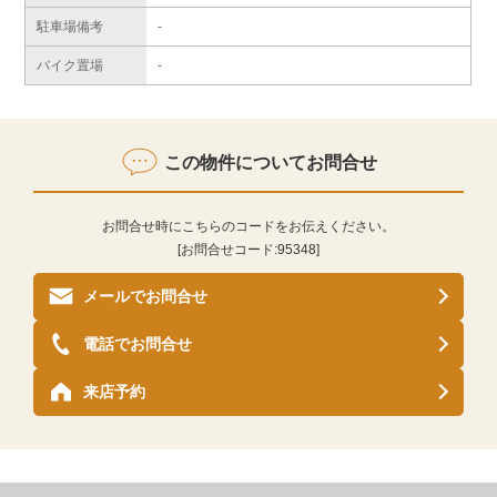
駐車場備考
-
バイク置場
-
この物件についてお問合せ
お問合せ時にこちらのコードをお伝えください。
[お問合せコード:
95348
]
メールでお問合せ
電話でお問合せ
来店予約