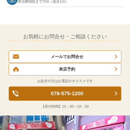
新須磨病院まで75m（徒歩1分）
お気軽にお問合せ・ご相談ください
メールでお問合せ
来店予約
お急ぎの方はお電話がオススメです
078-575-1200
【受付時間】
10：00～18：00