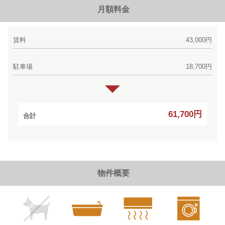
月額料金
賃料
43,000円
駐車場
18,700円
61,700円
合計
物件概要