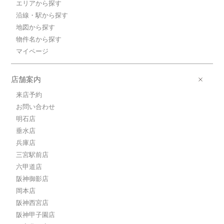
エリアから探す
沿線・駅から探す
地図から探す
物件名から探す
マイページ
店舗案内
来店予約
お問い合わせ
明石店
垂水店
兵庫店
三宮駅前店
六甲道店
阪神御影店
岡本店
阪神西宮店
阪神甲子園店