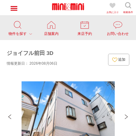
お気に入り
検索条件
物件を探す
店舗案内
来店予約
お問い合わせ
ジョイフル前田 3D
追加
情報更新日： 2026年08月06日