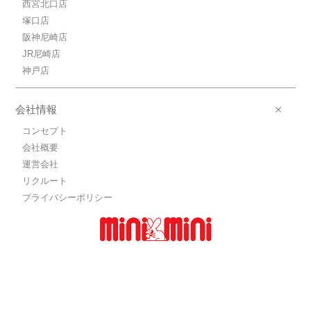
西宮北口店
塚口店
阪神尼崎店
JR尼崎店
神戸店
会社情報
コンセプト
会社概要
運営会社
リクルート
プライバシーポリシー