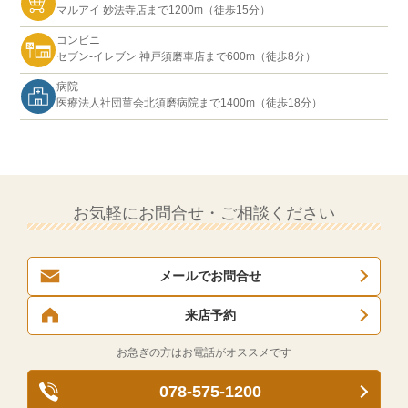
マルアイ 妙法寺店まで1200m（徒歩15分）
コンビニ
セブン-イレブン 神戸須磨車店まで600m（徒歩8分）
病院
医療法人社団菫会北須磨病院まで1400m（徒歩18分）
お気軽にお問合せ・ご相談ください
メールでお問合せ
来店予約
お急ぎの方はお電話がオススメです
078-575-1200