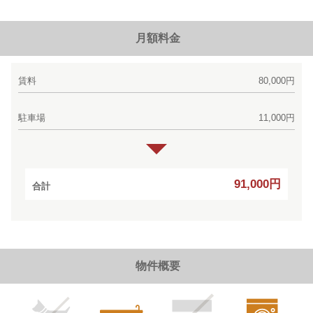
月額料金
賃料
80,000円
駐車場
11,000円
91,000円
合計
物件概要