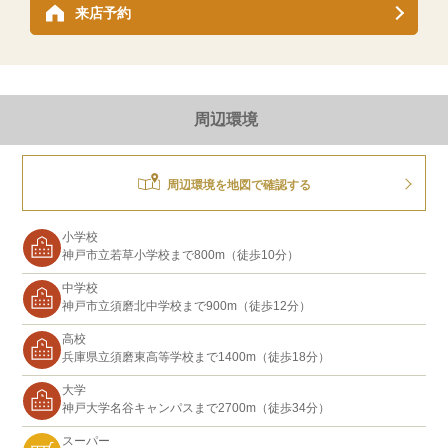
来店予約
周辺環境
周辺環境を地図で確認する
小学校
神戸市立若草小学校まで800m（徒歩10分）
中学校
神戸市立須磨北中学校まで900m（徒歩12分）
高校
兵庫県立須磨東高等学校まで1400m（徒歩18分）
大学
神戸大学名谷キャンパスまで2700m（徒歩34分）
スーパー