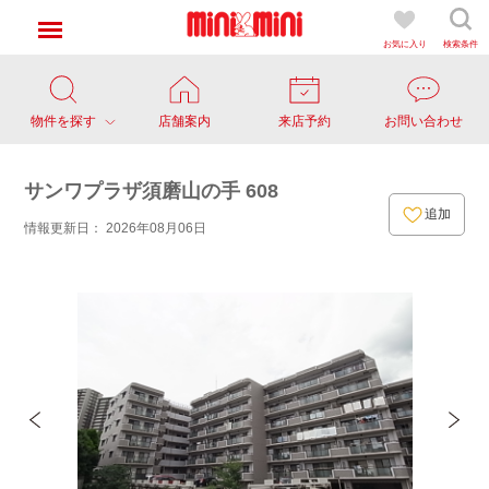
お気に入り
検索条件
物件を探す
店舗案内
来店予約
お問い合わせ
サンワプラザ須磨山の手 608
追加
情報更新日： 2026年08月06日