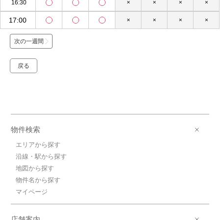
16:30
×
×
×
×
17:00
×
×
×
×
次の一週間
戻る
物件検索
エリアから探す
沿線・駅から探す
地図から探す
物件名から探す
マイページ
店舗案内