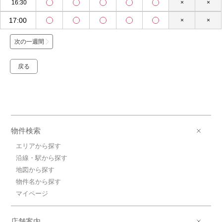
16:30
×
×
17:00
×
×
次の一週間
戻る
物件検索
エリアから探す
沿線・駅から探す
地図から探す
物件名から探す
マイページ
店舗案内