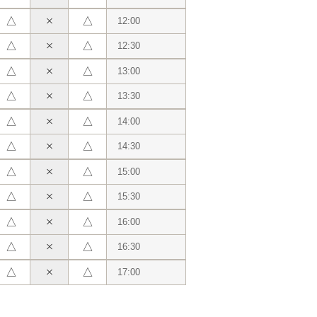
△
△
12:00
△
△
12:30
△
△
13:00
△
△
13:30
△
△
14:00
△
△
14:30
△
△
15:00
△
△
15:30
△
△
16:00
△
△
16:30
△
△
17:00