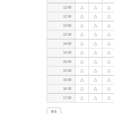
△
△
△
12:00
△
△
△
12:30
△
△
△
13:00
△
△
△
13:30
△
△
△
14:00
△
△
△
14:30
△
△
△
15:00
△
△
△
15:30
△
△
△
16:00
△
△
△
16:30
△
△
△
17:00
戻る