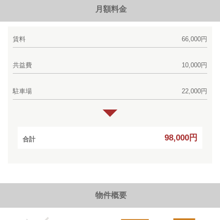
月額料金
賃料
66,000円
共益費
10,000円
駐車場
22,000円
98,000円
合計
物件概要