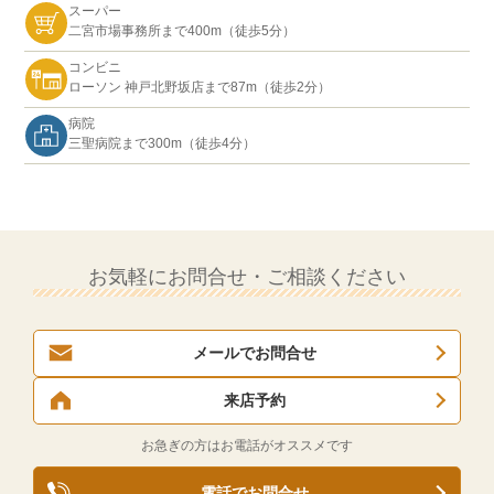
スーパー
二宮市場事務所まで400m（徒歩5分）
コンビニ
ローソン 神戸北野坂店まで87m（徒歩2分）
病院
三聖病院まで300m（徒歩4分）
お気軽にお問合せ・ご相談ください
メールでお問合せ
来店予約
お急ぎの方はお電話がオススメです
電話でお問合せ