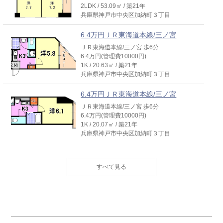
2LDK / 53.09㎡ / 築21年
兵庫県神戸市中央区加納町３丁目
6.4万円ＪＲ東海道本線/三ノ宮
ＪＲ東海道本線/三ノ宮 歩6分
6.4万円(管理費10000円)
1K / 20.63㎡ / 築21年
兵庫県神戸市中央区加納町３丁目
6.4万円ＪＲ東海道本線/三ノ宮
ＪＲ東海道本線/三ノ宮 歩6分
6.4万円(管理費10000円)
1K / 20.07㎡ / 築21年
兵庫県神戸市中央区加納町３丁目
6.5万円ＪＲ東海道本線/三ノ宮
ＪＲ東海道本線/三ノ宮 歩6分
6.5万円(管理費10000円)
1K / 20.3㎡ / 築21年
兵庫県神戸市中央区加納町３丁目
6.6万円ＪＲ東海道本線/三ノ宮