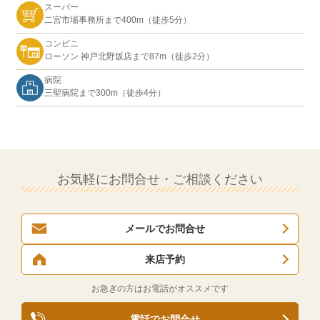
スーパー
二宮市場事務所まで400m（徒歩5分）
コンビニ
ローソン 神戸北野坂店まで87m（徒歩2分）
病院
三聖病院まで300m（徒歩4分）
お気軽にお問合せ・ご相談ください
メールでお問合せ
来店予約
お急ぎの方はお電話がオススメです
電話でお問合せ