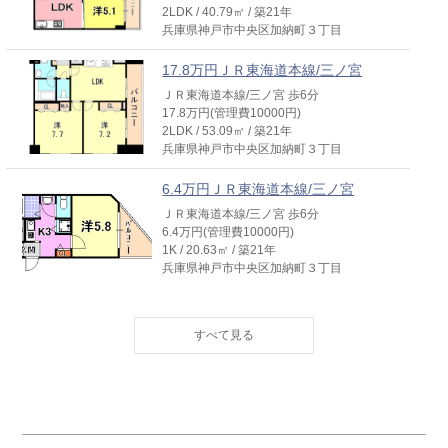
2LDK / 40.79㎡ / 築21年
兵庫県神戸市中央区加納町３丁目
17.8万円ＪＲ東海道本線/三ノ宮
ＪＲ東海道本線/三ノ宮 歩6分
17.8万円(管理費10000円)
2LDK / 53.09㎡ / 築21年
兵庫県神戸市中央区加納町３丁目
6.4万円ＪＲ東海道本線/三ノ宮
ＪＲ東海道本線/三ノ宮 歩6分
6.4万円(管理費10000円)
1K / 20.63㎡ / 築21年
兵庫県神戸市中央区加納町３丁目
6.6万円ＪＲ東海道本線/三ノ宮
ＪＲ東海道本線/三ノ宮 歩6分
6.6万円(管理費10000円)
1K / 21.62㎡ / 築21年
兵庫県神戸市中央区加納町３丁目
6.5万円ＪＲ東海道本線/三ノ宮