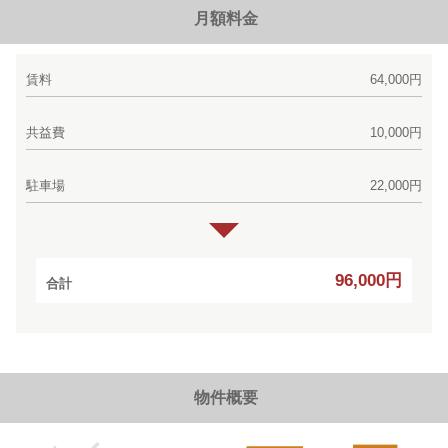
月額料金
賃料
64,000円
共益費
10,000円
駐車場
22,000円
96,000円
合計
物件概要