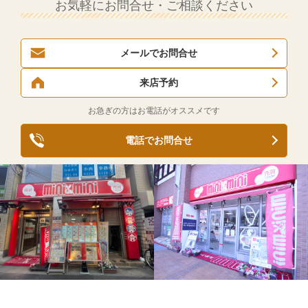
お気軽にお問合せ・ご相談ください
メールでお問合せ
来店予約
お急ぎの方はお電話がオススメです
電話でお問合せ