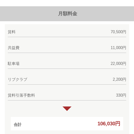
月額料金
賃料
70,500円
共益費
11,000円
駐車場
22,000円
リブクラブ
2,200円
賃料引落手数料
330円
106,030円
合計