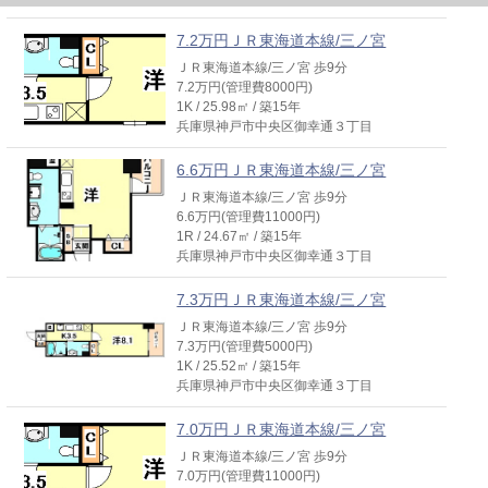
7.2万円ＪＲ東海道本線/三ノ宮
ＪＲ東海道本線/三ノ宮 歩9分
7.2万円(管理費8000円)
1K / 25.98㎡ / 築15年
兵庫県神戸市中央区御幸通３丁目
6.6万円ＪＲ東海道本線/三ノ宮
ＪＲ東海道本線/三ノ宮 歩9分
6.6万円(管理費11000円)
1R / 24.67㎡ / 築15年
兵庫県神戸市中央区御幸通３丁目
7.3万円ＪＲ東海道本線/三ノ宮
ＪＲ東海道本線/三ノ宮 歩9分
7.3万円(管理費5000円)
1K / 25.52㎡ / 築15年
兵庫県神戸市中央区御幸通３丁目
7.0万円ＪＲ東海道本線/三ノ宮
ＪＲ東海道本線/三ノ宮 歩9分
7.0万円(管理費11000円)