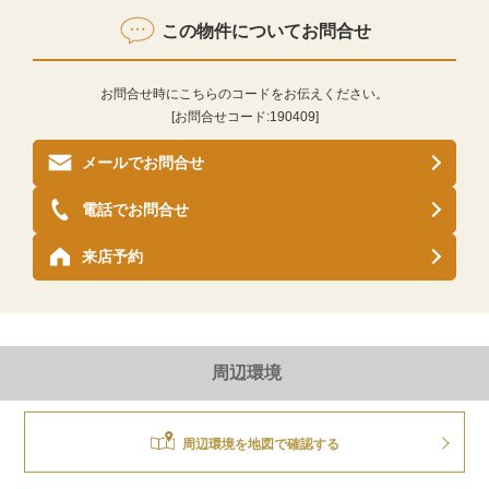
この物件についてお問合せ
お問合せ時にこちらのコードをお伝えください。
[お問合せコード:
190409
]
メールでお問合せ
電話でお問合せ
来店予約
周辺環境
周辺環境を地図で確認する