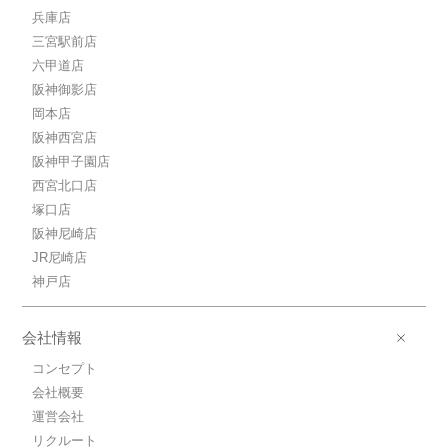
兵庫店
三宮駅前店
六甲道店
阪神御影店
岡本店
阪神西宮店
阪神甲子園店
西宮北口店
塚口店
阪神尼崎店
JR尼崎店
神戸店
会社情報
コンセプト
会社概要
運営会社
リクルート