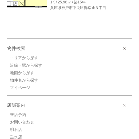
1K / 25.98㎡ / 築15年
兵庫県神戸市中央区御幸通３丁目
物件検索
エリアから探す
沿線・駅から探す
地図から探す
物件名から探す
マイページ
店舗案内
来店予約
お問い合わせ
明石店
垂水店