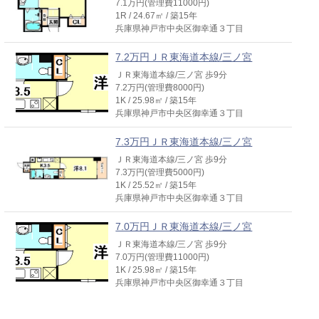
7.1万円(管理費11000円)
1R / 24.67㎡ / 築15年
兵庫県神戸市中央区御幸通３丁目
7.2万円ＪＲ東海道本線/三ノ宮
ＪＲ東海道本線/三ノ宮 歩9分
7.2万円(管理費8000円)
1K / 25.98㎡ / 築15年
兵庫県神戸市中央区御幸通３丁目
7.3万円ＪＲ東海道本線/三ノ宮
ＪＲ東海道本線/三ノ宮 歩9分
7.3万円(管理費5000円)
1K / 25.52㎡ / 築15年
兵庫県神戸市中央区御幸通３丁目
7.0万円ＪＲ東海道本線/三ノ宮
ＪＲ東海道本線/三ノ宮 歩9分
7.0万円(管理費11000円)
1K / 25.98㎡ / 築15年
兵庫県神戸市中央区御幸通３丁目