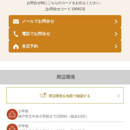
お問合せ時にこちらのコードをお伝えください。
[お問合せコード:
190623
]
メールでお問合せ
電話でお問合せ
来店予約
周辺環境
周辺環境を地図で確認する
小学校
神戸市立中央小学校まで1000m（徒歩13分）
中学校