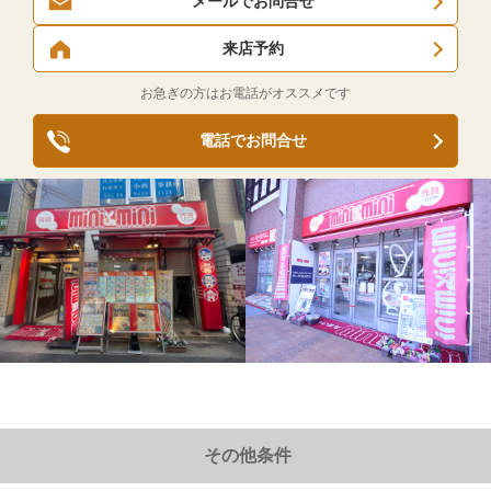
メールでお問合せ
来店予約
お急ぎの方はお電話がオススメです
電話でお問合せ
その他条件