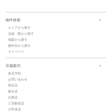
物件検索
エリアから探す
沿線・駅から探す
地図から探す
物件名から探す
マイページ
店舗案内
来店予約
お問い合わせ
明石店
垂水店
兵庫店
三宮駅前店
六甲道店