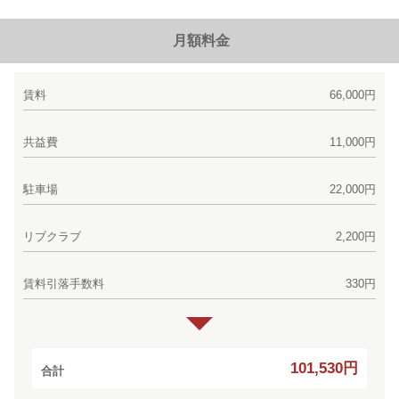
月額料金
賃料
66,000円
共益費
11,000円
駐車場
22,000円
リブクラブ
2,200円
賃料引落手数料
330円
101,530円
合計