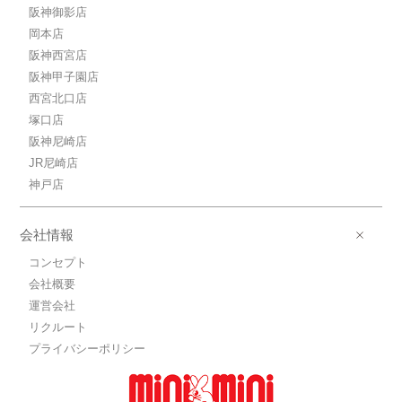
阪神御影店
岡本店
阪神西宮店
阪神甲子園店
西宮北口店
塚口店
阪神尼崎店
JR尼崎店
神戸店
会社情報
コンセプト
会社概要
運営会社
リクルート
プライバシーポリシー