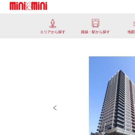
エリアから探す
路線・駅から探す
地図