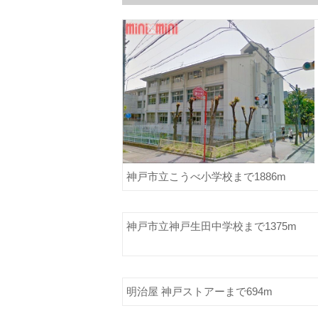
神戸市立こうべ小学校まで1886m
神戸市立神戸生田中学校まで1375m
明治屋 神戸ストアーまで694m