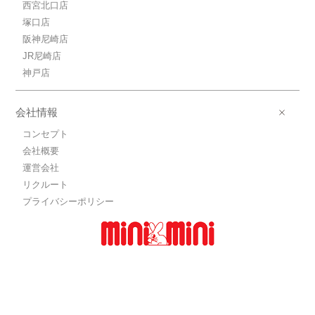
西宮北口店
塚口店
阪神尼崎店
JR尼崎店
神戸店
会社情報
コンセプト
会社概要
運営会社
リクルート
プライバシーポリシー