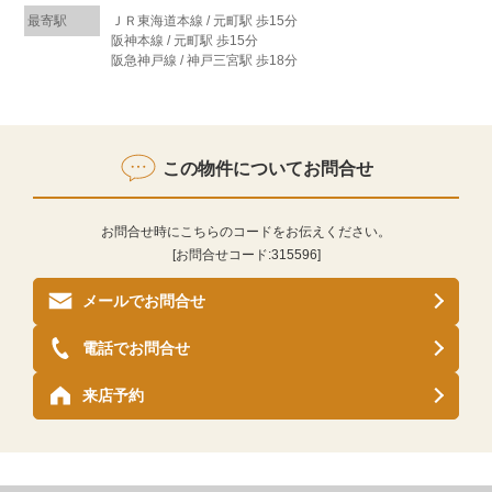
最寄駅
ＪＲ東海道本線 / 元町駅 歩15分
阪神本線 / 元町駅 歩15分
阪急神戸線 / 神戸三宮駅 歩18分
この物件についてお問合せ
お問合せ時にこちらのコードをお伝えください。
[お問合せコード:
315596
]
メールでお問合せ
電話でお問合せ
来店予約