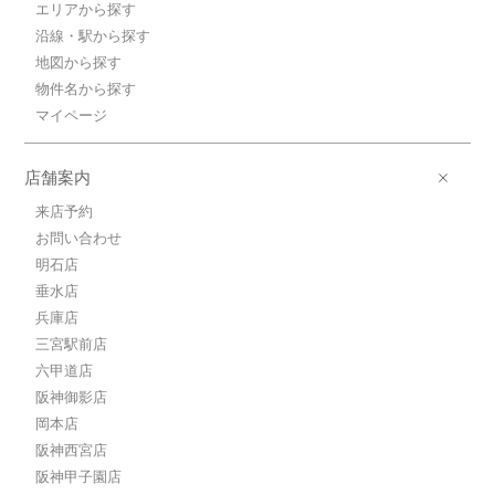
エリアから探す
沿線・駅から探す
地図から探す
物件名から探す
マイページ
店舗案内
来店予約
お問い合わせ
明石店
垂水店
兵庫店
三宮駅前店
六甲道店
阪神御影店
岡本店
阪神西宮店
阪神甲子園店