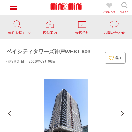
お気に入り
検索条件
物件を探す
店舗案内
来店予約
お問い合わせ
ベイシティタワーズ神戸WEST 603
追加
情報更新日： 2026年08月06日