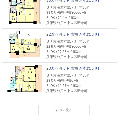
33.0万円ＪＲ東海道本線/元町
ＪＲ東海道本線/元町 歩15分
33.0万円(管理費30000円)
2LDK / 71.4㎡ / 築3年
兵庫県神戸市中央区新港町
22.9万円ＪＲ東海道本線/元町
ＪＲ東海道本線/元町 歩15分
22.9万円(管理費30000円)
2LDK / 57.23㎡ / 築3年
兵庫県神戸市中央区新港町
28.0万円ＪＲ東海道本線/元町
ＪＲ東海道本線/元町 歩15分
28.0万円(管理費0円)
2LDK / 61.27㎡ / 築3年
兵庫県神戸市中央区新港町
29.8万円ＪＲ東海道本線/元町
ＪＲ東海道本線/元町 歩15分
29.8万円(管理費30000円)
2LDK / 71.4㎡ / 築3年
兵庫県神戸市中央区新港町