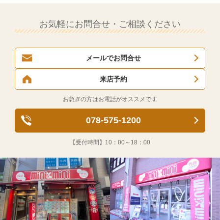
お気軽にお問合せ・ご相談ください
メールでお問合せ
来店予約
お急ぎの方はお電話がオススメです
078-575-1200
【受付時間】
10：00～18：00