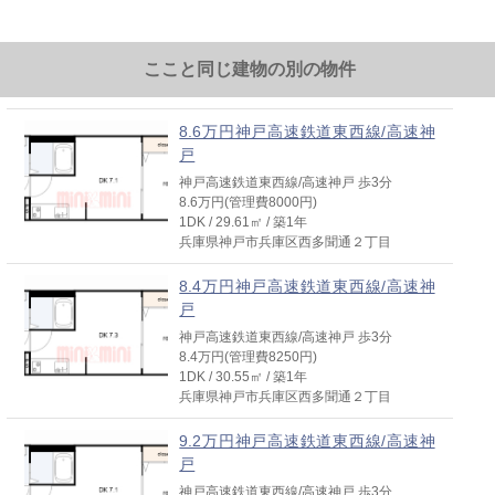
ここと同じ建物の別の物件
8.6万円神戸高速鉄道東西線/高速神
戸
神戸高速鉄道東西線/高速神戸 歩3分
8.6万円(管理費8000円)
1DK / 29.61㎡ / 築1年
兵庫県神戸市兵庫区西多聞通２丁目
8.4万円神戸高速鉄道東西線/高速神
戸
神戸高速鉄道東西線/高速神戸 歩3分
8.4万円(管理費8250円)
1DK / 30.55㎡ / 築1年
兵庫県神戸市兵庫区西多聞通２丁目
9.2万円神戸高速鉄道東西線/高速神
戸
神戸高速鉄道東西線/高速神戸 歩3分