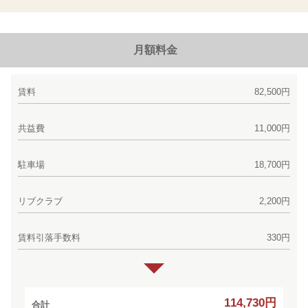
月額料金
賃料
82,500円
共益費
11,000円
駐車場
18,700円
リブクラブ
2,200円
賃料引落手数料
330円
114,730円
合計