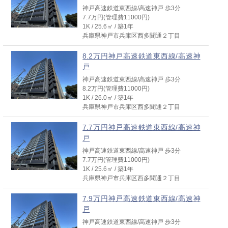
1K / 26.0㎡ / 築1年
神戸高速鉄道東西線/高速神戸 歩3分
兵庫県神戸市兵庫区西多聞通２丁目
7.7万円(管理費11000円)
1K / 25.6㎡ / 築1年
8.2万円神戸高速鉄道東西線/高速神
兵庫県神戸市兵庫区西多聞通２丁目
戸
神戸高速鉄道東西線/高速神戸 歩3分
8.2万円神戸高速鉄道東西線/高速神
8.2万円(管理費11000円)
戸
1K / 25.6㎡ / 築1年
神戸高速鉄道東西線/高速神戸 歩3分
兵庫県神戸市兵庫区西多聞通２丁目
8.2万円(管理費11000円)
1K / 26.0㎡ / 築1年
8.2万円神戸高速鉄道東西線/高速神
兵庫県神戸市兵庫区西多聞通２丁目
戸
神戸高速鉄道東西線/高速神戸 歩3分
7.7万円神戸高速鉄道東西線/高速神
8.2万円(管理費11000円)
戸
1K / 25.6㎡ / 築1年
神戸高速鉄道東西線/高速神戸 歩3分
兵庫県神戸市兵庫区西多聞通２丁目
7.7万円(管理費11000円)
1K / 25.6㎡ / 築1年
7.4万円神戸高速鉄道東西線/高速神
兵庫県神戸市兵庫区西多聞通２丁目
戸
神戸高速鉄道東西線/高速神戸 歩3分
7.9万円神戸高速鉄道東西線/高速神
7.4万円(管理費6610円)
戸
1K / 23.2㎡ / 築1年
神戸高速鉄道東西線/高速神戸 歩3分
兵庫県神戸市兵庫区西多聞通２丁目