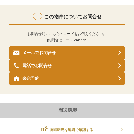
この物件についてお問合せ
お問合せ時にこちらのコードをお伝えください。
[お問合せコード:
266776
]
メールでお問合せ
電話でお問合せ
来店予約
周辺環境
周辺環境を地図で確認する