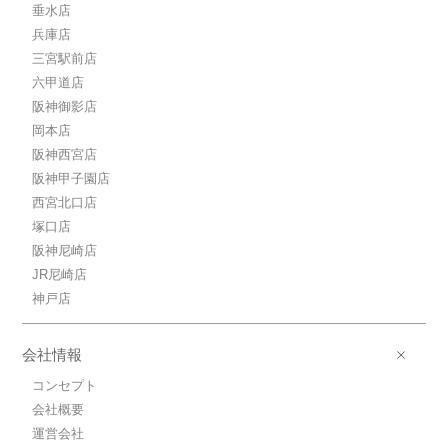
垂水店
兵庫店
三宮駅前店
六甲道店
阪神御影店
岡本店
阪神西宮店
阪神甲子園店
西宮北口店
塚口店
阪神尼崎店
JR尼崎店
神戸店
会社情報
コンセプト
会社概要
運営会社