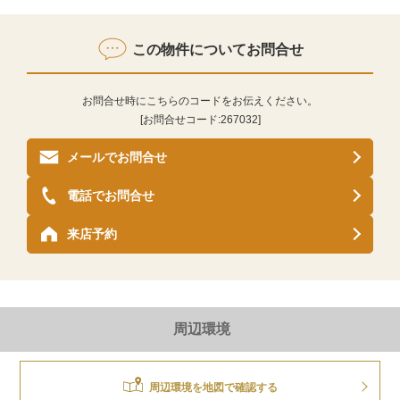
この物件についてお問合せ
お問合せ時にこちらのコードをお伝えください。
[お問合せコード:
267032
]
メールでお問合せ
電話でお問合せ
来店予約
周辺環境
周辺環境を地図で確認する