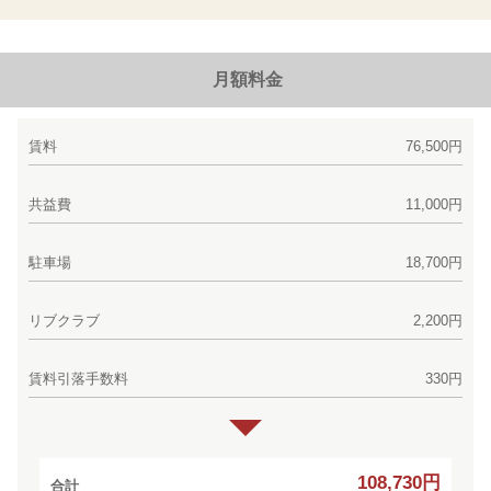
月額料金
賃料
76,500円
共益費
11,000円
駐車場
18,700円
リブクラブ
2,200円
賃料引落手数料
330円
108,730円
合計