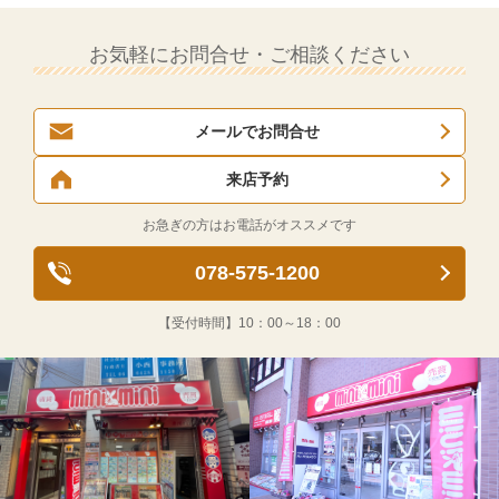
お気軽にお問合せ・ご相談ください
メールでお問合せ
来店予約
お急ぎの方はお電話がオススメです
078-575-1200
【受付時間】
10：00～18：00