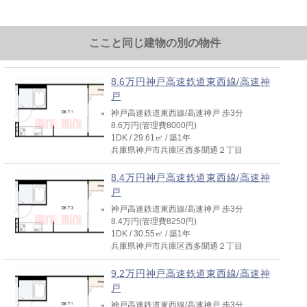
ここと同じ建物の別の物件
8.6万円神戸高速鉄道東西線/高速神
戸
神戸高速鉄道東西線/高速神戸 歩3分
8.6万円(管理費8000円)
1DK / 29.61㎡ / 築1年
兵庫県神戸市兵庫区西多聞通２丁目
8.4万円神戸高速鉄道東西線/高速神
戸
神戸高速鉄道東西線/高速神戸 歩3分
8.4万円(管理費8250円)
1DK / 30.55㎡ / 築1年
兵庫県神戸市兵庫区西多聞通２丁目
9.2万円神戸高速鉄道東西線/高速神
戸
神戸高速鉄道東西線/高速神戸 歩3分