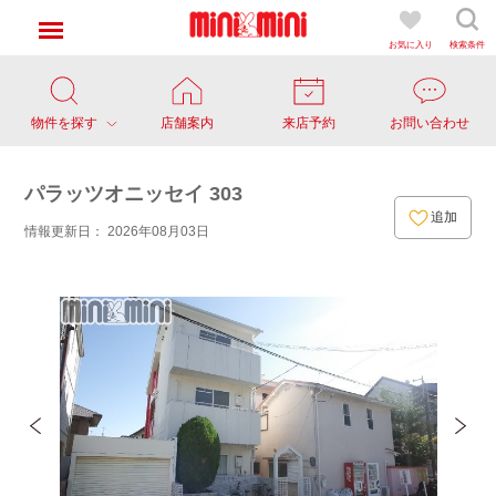
お気に入り
検索条件
物件を探す
店舗案内
来店予約
お問い合わせ
パラッツオニッセイ 303
追加
情報更新日： 2026年08月03日