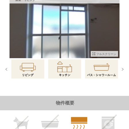
フルスクリーン
物件情報に戻る
物件概要