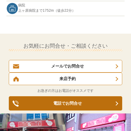
病院
上ヶ原病院まで1752m（徒歩22分）
お気軽にお問合せ・ご相談ください
メールでお問合せ
来店予約
お急ぎの方はお電話がオススメです
電話でお問合せ