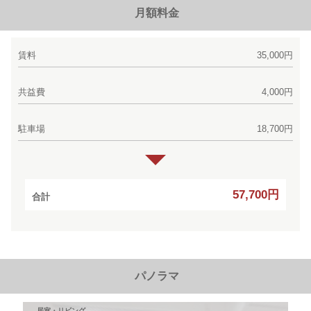
月額料金
賃料
35,000円
共益費
4,000円
駐車場
18,700円
57,700円
合計
パノラマ
居室・リビング