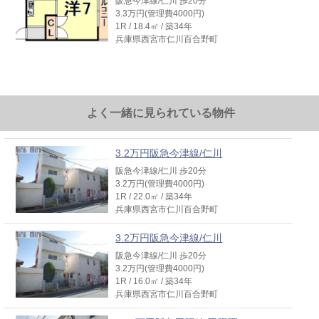
阪急今津線/仁川 歩20分
3.3万円(管理費4000円)
1R / 18.4㎡ / 築34年
兵庫県西宮市仁川百合野町
よく一緒に見られている物件
3.2万円阪急今津線/仁川
阪急今津線/仁川 歩20分
3.2万円(管理費4000円)
1R / 22.0㎡ / 築34年
兵庫県西宮市仁川百合野町
3.2万円阪急今津線/仁川
阪急今津線/仁川 歩20分
3.2万円(管理費4000円)
1R / 16.0㎡ / 築34年
兵庫県西宮市仁川百合野町