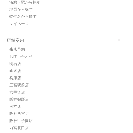
沿線・駅から探す
地図から探す
物件名から探す
マイページ
店舗案内
来店予約
お問い合わせ
明石店
垂水店
兵庫店
三宮駅前店
六甲道店
阪神御影店
岡本店
阪神西宮店
阪神甲子園店
西宮北口店