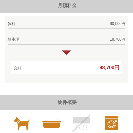
月額料金
賃料
80,000円
駐車場
18,700円
98,700円
合計
物件概要