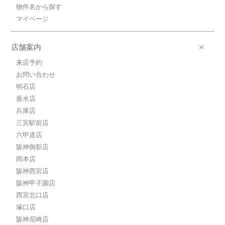
物件名から探す
マイページ
店舗案内
来店予約
お問い合わせ
明石店
垂水店
兵庫店
三宮駅前店
六甲道店
阪神御影店
岡本店
阪神西宮店
阪神甲子園店
西宮北口店
塚口店
阪神尼崎店