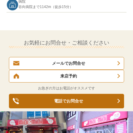
病院
谷向病院まで1142m（徒歩15分）
お気軽にお問合せ・ご相談ください
メールでお問合せ
来店予約
お急ぎの方はお電話がオススメです
電話でお問合せ