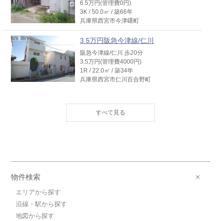
6.5万円(管理費0円)
3K / 50.0㎡ / 築66年
兵庫県西宮市今津曙町
3.5万円阪急今津線/仁川
阪急今津線/仁川 歩20分
3.5万円(管理費4000円)
1R / 22.0㎡ / 築34年
兵庫県西宮市仁川百合野町
3.2万円阪急今津線/仁川
阪急今津線/仁川 歩20分
3.2万円(管理費4000円)
1R / 22.0㎡ / 築34年
兵庫県西宮市仁川百合野町
3.2万円阪急今津線/仁川
阪急今津線/仁川 歩20分
物件検索
3.2万円(管理費4000円)
1R / 16.0㎡ / 築34年
エリアから探す
兵庫県西宮市仁川百合野町
沿線・駅から探す
地図から探す