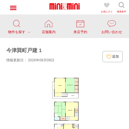
お気に入り
検索条件
物件を探す
店舗案内
来店予約
お問い合わせ
今津巽町戸建 1
追加
情報更新日： 2026年08月08日