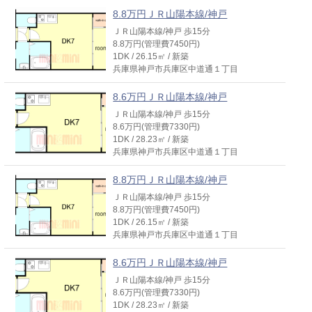
8.8万円ＪＲ山陽本線/神戸
ＪＲ山陽本線/神戸 歩15分
8.8万円(管理費7450円)
1DK / 26.15㎡ / 新築
兵庫県神戸市兵庫区中道通１丁目
8.6万円ＪＲ山陽本線/神戸
ＪＲ山陽本線/神戸 歩15分
8.6万円(管理費7330円)
1DK / 28.23㎡ / 新築
兵庫県神戸市兵庫区中道通１丁目
8.8万円ＪＲ山陽本線/神戸
ＪＲ山陽本線/神戸 歩15分
8.8万円(管理費7450円)
1DK / 26.15㎡ / 新築
兵庫県神戸市兵庫区中道通１丁目
8.6万円ＪＲ山陽本線/神戸
ＪＲ山陽本線/神戸 歩15分
8.6万円(管理費7330円)
1DK / 28.23㎡ / 新築