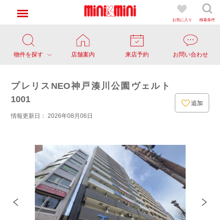
お気に入り
検索条件
物件を探す
店舗案内
来店予約
お問い合わせ
プレリスNEO神戸湊川公園ヴェルト
1001
追加
情報更新日： 2026年08月06日