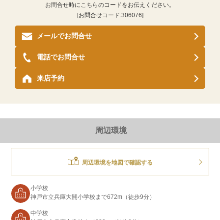
お問合せ時にこちらのコードをお伝えください。
[お問合せコード:
306076
]
メールでお問合せ
電話でお問合せ
来店予約
周辺環境
周辺環境を地図で確認する
小学校
神戸市立兵庫大開小学校まで672m（徒歩9分）
中学校