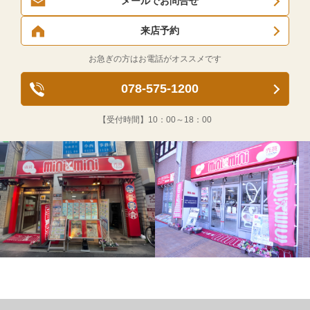
メールでお問合せ
来店予約
お急ぎの方はお電話がオススメです
078-575-1200
【受付時間】
10：00～18：00