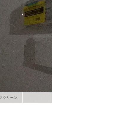
スクリーン