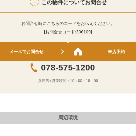
この物件についてお問合せ
お問合せ時にこちらのコードをお伝えください。
[お問合せコード:
306109
]
メールでお問合せ
来店予約
078-575-1200
兵庫店
/ 営業時間：
10：00～18：00
周辺環境