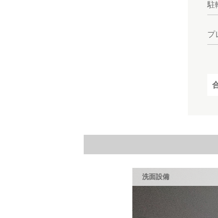
駐
プ
洗面設備