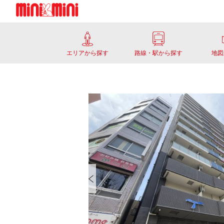
エリアから探す
路線・駅から探す
地図