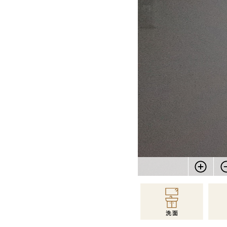
物件情報に戻る