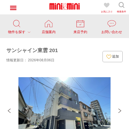
お気に入り
検索条件
物件を探す
店舗案内
来店予約
お問い合わせ
サンシャイン東雲 201
追加
情報更新日： 2026年08月06日