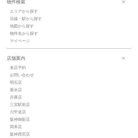
物件検索
エリアから探す
沿線・駅から探す
地図から探す
物件名から探す
マイページ
店舗案内
来店予約
お問い合わせ
明石店
垂水店
兵庫店
三宮駅前店
六甲道店
阪神御影店
岡本店
阪神西宮店