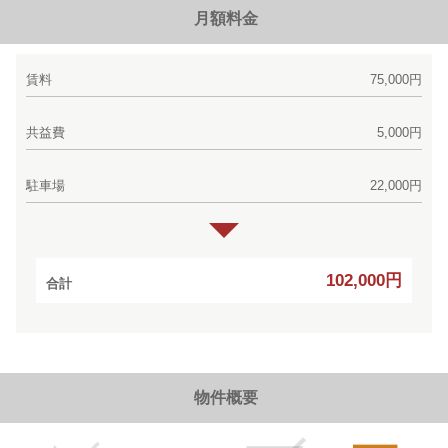
月額料金
賃料
75,000円
共益費
5,000円
駐車場
22,000円
102,000円
合計
物件概要