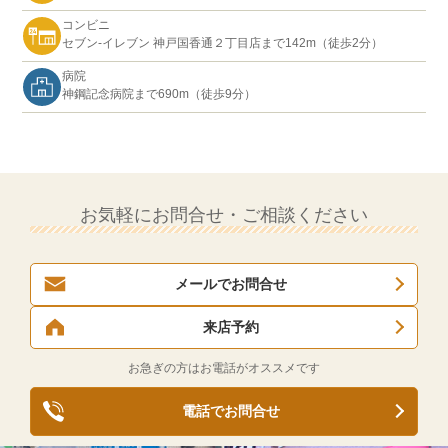
コンビニ
セブン-イレブン 神戸国香通２丁目店まで142m（徒歩2分）
病院
神鋼記念病院まで690m（徒歩9分）
お気軽にお問合せ・ご相談ください
メールでお問合せ
来店予約
お急ぎの方はお電話がオススメです
電話でお問合せ