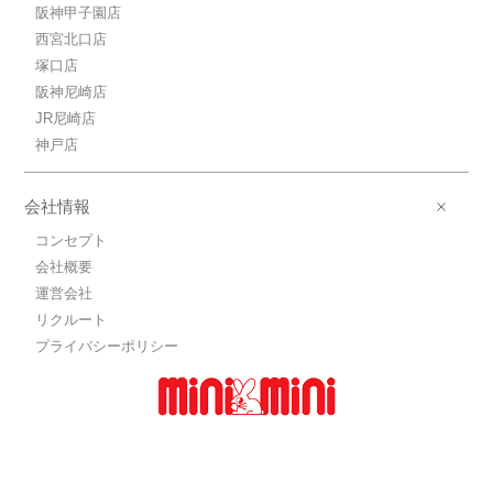
阪神甲子園店
西宮北口店
塚口店
阪神尼崎店
JR尼崎店
神戸店
会社情報
コンセプト
会社概要
運営会社
リクルート
プライバシーポリシー