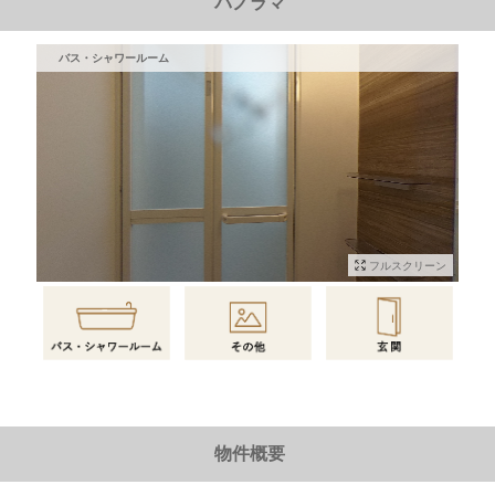
パノラマ
バス・シャワールーム
フルスクリーン
物件情報に戻る
物件概要