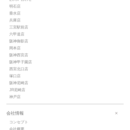
明石店
垂水店
兵庫店
三宮駅前店
六甲道店
阪神御影店
岡本店
阪神西宮店
阪神甲子園店
西宮北口店
塚口店
阪神尼崎店
JR尼崎店
神戸店
会社情報
コンセプト
会社概要