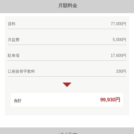
月額料金
賃料
77,000円
共益費
5,000円
駐車場
17,600円
口座振替手数料
330円
99,930円
合計