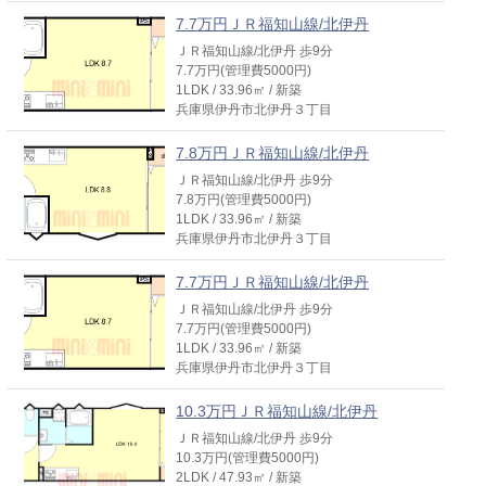
7.7万円ＪＲ福知山線/北伊丹
ＪＲ福知山線/北伊丹 歩9分
7.7万円(管理費5000円)
1LDK / 33.96㎡ / 新築
兵庫県伊丹市北伊丹３丁目
7.8万円ＪＲ福知山線/北伊丹
ＪＲ福知山線/北伊丹 歩9分
7.8万円(管理費5000円)
1LDK / 33.96㎡ / 新築
兵庫県伊丹市北伊丹３丁目
7.7万円ＪＲ福知山線/北伊丹
ＪＲ福知山線/北伊丹 歩9分
7.7万円(管理費5000円)
1LDK / 33.96㎡ / 新築
兵庫県伊丹市北伊丹３丁目
10.3万円ＪＲ福知山線/北伊丹
ＪＲ福知山線/北伊丹 歩9分
10.3万円(管理費5000円)
2LDK / 47.93㎡ / 新築