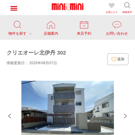
お気に入り
検索条件
物件を探す
店舗案内
来店予約
お問い合わせ
クリエオーレ北伊丹 302
追加
情報更新日： 2026年08月07日