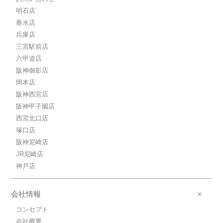
明石店
垂水店
兵庫店
三宮駅前店
六甲道店
阪神御影店
岡本店
阪神西宮店
阪神甲子園店
西宮北口店
塚口店
阪神尼崎店
JR尼崎店
神戸店
会社情報
コンセプト
会社概要