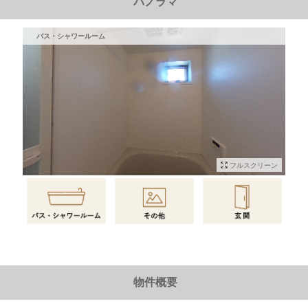
パノラマ
バス・シャワールーム
フルスクリーン
物件情報に戻る
物件概要