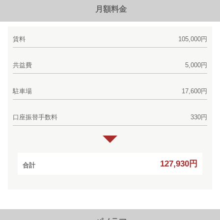
月額料金
賃料
105,000円
共益費
5,000円
駐車場
17,600円
口座振替手数料
330円
127,930円
合計