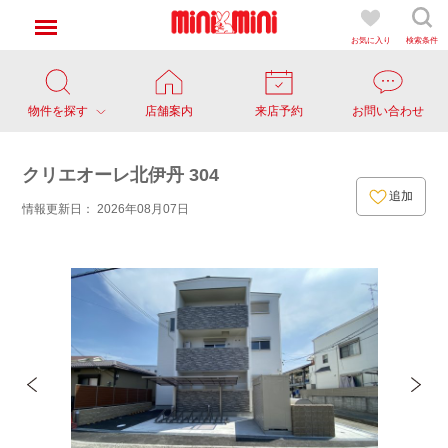
お気に入り
検索条件
物件を探す
店舗案内
来店予約
お問い合わせ
クリエオーレ北伊丹 304
追加
情報更新日： 2026年08月07日