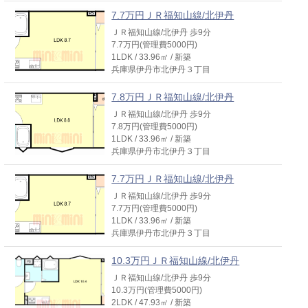
7.7万円ＪＲ福知山線/北伊丹
ＪＲ福知山線/北伊丹 歩9分
7.7万円(管理費5000円)
1LDK / 33.96㎡ / 新築
兵庫県伊丹市北伊丹３丁目
7.8万円ＪＲ福知山線/北伊丹
ＪＲ福知山線/北伊丹 歩9分
7.8万円(管理費5000円)
1LDK / 33.96㎡ / 新築
兵庫県伊丹市北伊丹３丁目
7.7万円ＪＲ福知山線/北伊丹
ＪＲ福知山線/北伊丹 歩9分
7.7万円(管理費5000円)
1LDK / 33.96㎡ / 新築
兵庫県伊丹市北伊丹３丁目
10.3万円ＪＲ福知山線/北伊丹
ＪＲ福知山線/北伊丹 歩9分
10.3万円(管理費5000円)
2LDK / 47.93㎡ / 新築