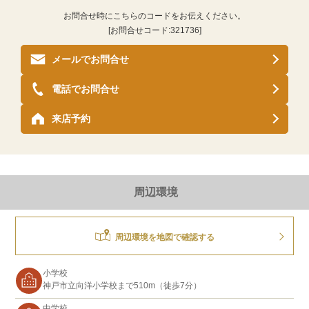
お問合せ時にこちらのコードをお伝えください。
[お問合せコード:
321736
]
メールでお問合せ
電話でお問合せ
来店予約
周辺環境
周辺環境を地図で確認する
小学校
神戸市立向洋小学校まで510m（徒歩7分）
中学校