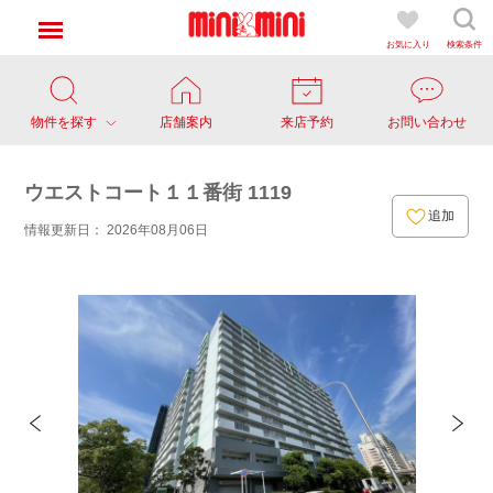
お気に入り
検索条件
物件を探す
店舗案内
来店予約
お問い合わせ
ウエストコート１１番街 1119
追加
情報更新日： 2026年08月06日