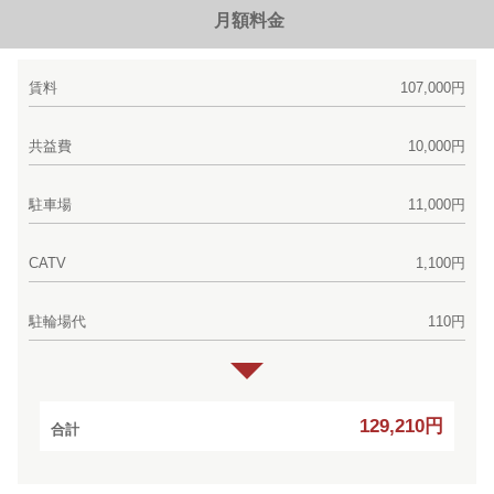
月額料金
賃料
107,000円
共益費
10,000円
駐車場
11,000円
CATV
1,100円
駐輪場代
110円
129,210円
合計