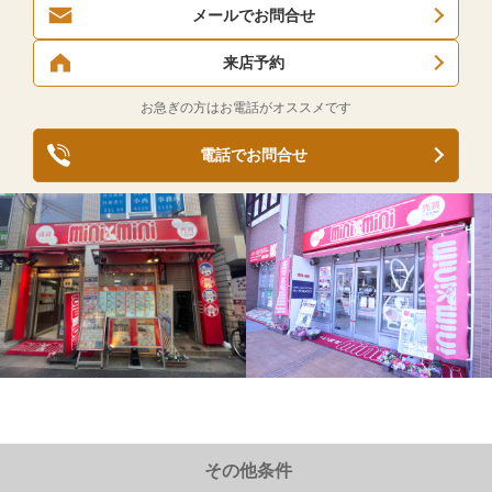
メールでお問合せ
来店予約
お急ぎの方はお電話がオススメです
電話でお問合せ
その他条件