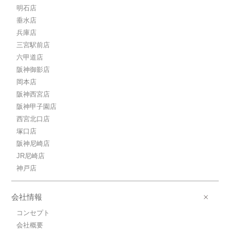
明石店
垂水店
兵庫店
三宮駅前店
六甲道店
阪神御影店
岡本店
阪神西宮店
阪神甲子園店
西宮北口店
塚口店
阪神尼崎店
JR尼崎店
神戸店
会社情報
コンセプト
会社概要