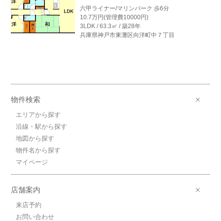
六甲ライナー/マリンパーク 歩6分
10.7万円(管理費10000円)
3LDK / 63.3㎡ / 築28年
兵庫県神戸市東灘区向洋町中７丁目
物件検索
エリアから探す
沿線・駅から探す
地図から探す
物件名から探す
マイページ
店舗案内
来店予約
お問い合わせ