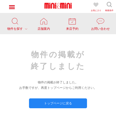
お気に入り
検索条件
物件を探す
店舗案内
来店予約
お問い合わせ
物件の掲載が
終了しました
物件の掲載が終了しました。
お手数ですが、再度トップページからご利用ください。
トップページに戻る