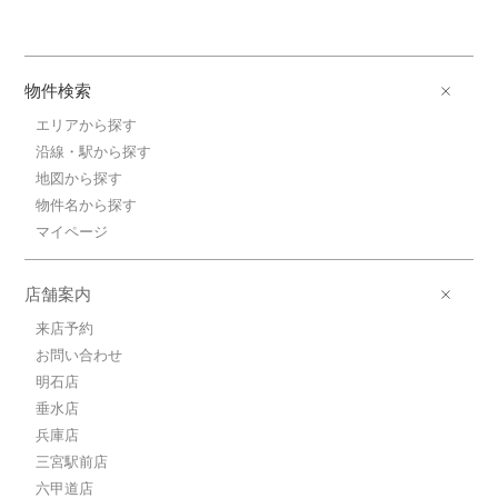
物件検索
エリアから探す
沿線・駅から探す
地図から探す
物件名から探す
マイページ
店舗案内
来店予約
お問い合わせ
明石店
垂水店
兵庫店
三宮駅前店
六甲道店