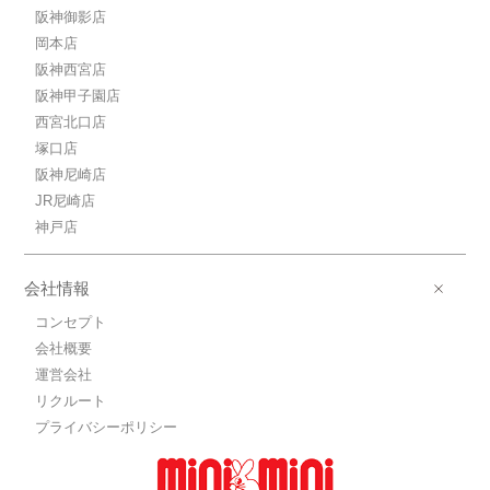
阪神御影店
岡本店
阪神西宮店
阪神甲子園店
西宮北口店
塚口店
阪神尼崎店
JR尼崎店
神戸店
会社情報
コンセプト
会社概要
運営会社
リクルート
プライバシーポリシー