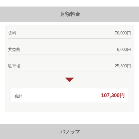
月額料金
賃料
76,000円
共益費
6,000円
駐車場
25,300円
107,300円
合計
パノラマ