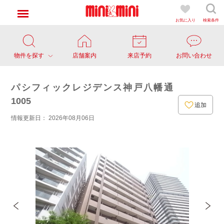
お気に入り
検索条件
物件を探す
店舗案内
来店予約
お問い合わせ
パシフィックレジデンス神戸八幡通
1005
追加
情報更新日： 2026年08月06日