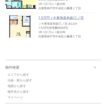
1R / 23.72㎡ / 築19年
兵庫県神戸市中央区八幡通１丁目
7.5万円ＪＲ東海道本線/三ノ宮
ＪＲ東海道本線/三ノ宮 歩11分
7.5万円(管理費6000円)
1R / 22.72㎡ / 築19年
兵庫県神戸市中央区八幡通１丁目
物件検索
エリアから探す
沿線・駅から探す
地図から探す
物件名から探す
マイページ