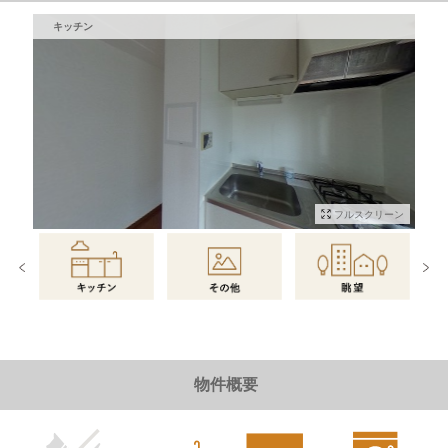
キッチン
フルスクリーン
物件情報に戻る
物件概要