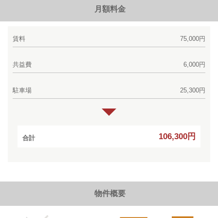
月額料金
賃料
75,000円
共益費
6,000円
駐車場
25,300円
106,300円
合計
物件概要