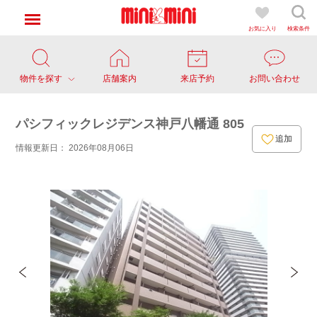
お気に入り
検索条件
物件を探す
店舗案内
来店予約
お問い合わせ
パシフィックレジデンス神戸八幡通 805
追加
情報更新日： 2026年08月06日