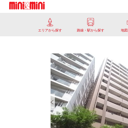
エリアから探す
路線・駅から探す
地図