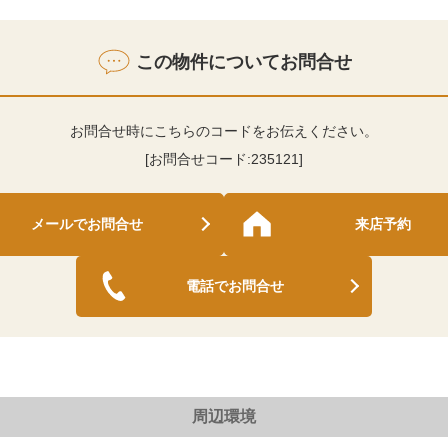
この物件についてお問合せ
お問合せ時にこちらのコードをお伝えください。
[お問合せコード:
235121
]
メールでお問合せ
来店予約
電話でお問合せ
周辺環境