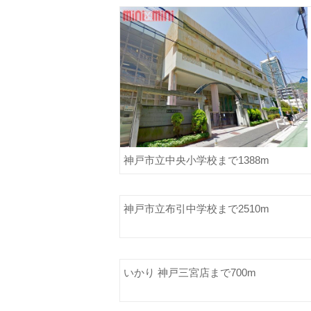
神戸市立中央小学校まで1388m
神戸市立布引中学校まで2510m
いかり 神戸三宮店まで700m