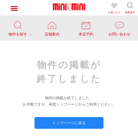
お気に入り
検索条件
物件を探す
店舗案内
来店予約
お問い合わせ
物件の掲載が
終了しました
物件の掲載が終了しました。
お手数ですが、再度トップページからご利用ください。
トップページに戻る