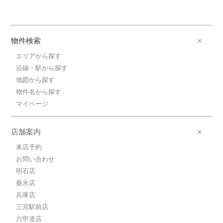
物件検索
エリアから探す
沿線・駅から探す
地図から探す
物件名から探す
マイページ
店舗案内
来店予約
お問い合わせ
明石店
垂水店
兵庫店
三宮駅前店
六甲道店