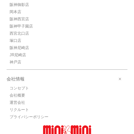
阪神御影店
岡本店
阪神西宮店
阪神甲子園店
西宮北口店
塚口店
阪神尼崎店
JR尼崎店
神戸店
会社情報
コンセプト
会社概要
運営会社
リクルート
プライバシーポリシー