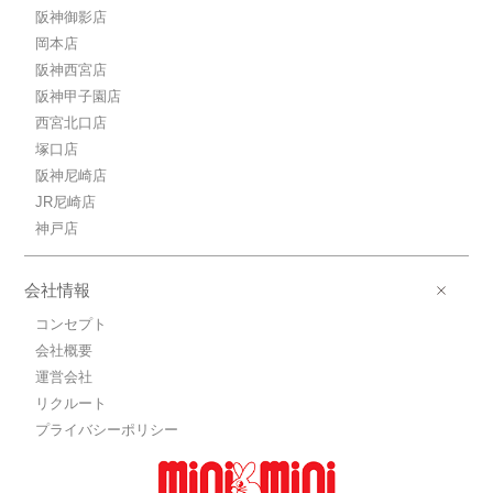
阪神御影店
岡本店
阪神西宮店
阪神甲子園店
西宮北口店
塚口店
阪神尼崎店
JR尼崎店
神戸店
会社情報
コンセプト
会社概要
運営会社
リクルート
プライバシーポリシー