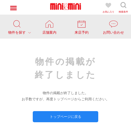
お気に入り
検索条件
物件を探す
店舗案内
来店予約
お問い合わせ
物件の掲載が
終了しました
物件の掲載が終了しました。
お手数ですが、再度トップページからご利用ください。
トップページに戻る