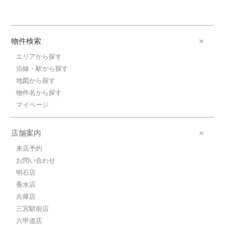
物件検索
エリアから探す
沿線・駅から探す
地図から探す
物件名から探す
マイページ
店舗案内
来店予約
お問い合わせ
明石店
垂水店
兵庫店
三宮駅前店
六甲道店