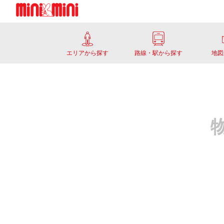
エリアから探す
路線・駅から探す
地図