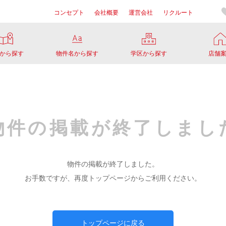
コンセプト
会社概要
運営会社
リクルート
から探す
物件名から探す
学区から探す
店舗
物件の掲載が
終了しまし
物件の掲載が終了しました。
お手数ですが、再度トップページからご利用ください。
トップページに戻る