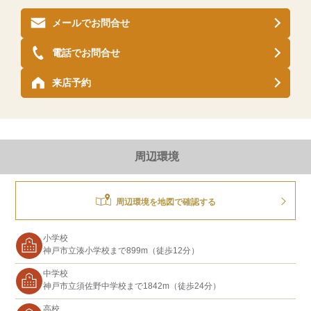
メールでお問合せ
電話でお問合せ
来店予約
周辺環境
周辺環境を地図で確認する
小学校
神戸市立湊小学校まで899m（徒歩12分）
中学校
神戸市立須佐野中学校まで1842m（徒歩24分）
高校