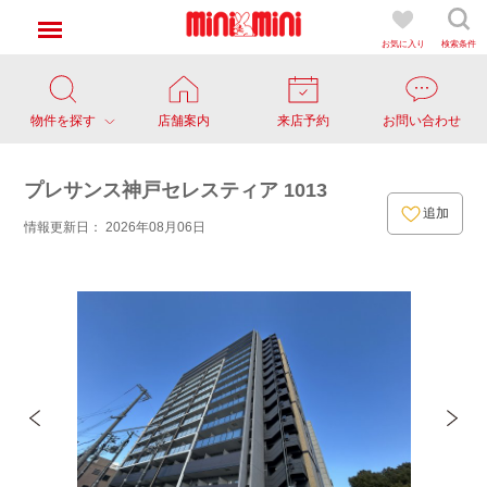
お気に入り
検索条件
物件を探す
店舗案内
来店予約
お問い合わせ
プレサンス神戸セレスティア 1013
追加
情報更新日： 2026年08月06日