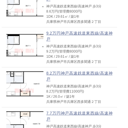
神戸高速鉄道東西線/高速神戸 歩3分
8.6万円(管理費8000円)
1DK / 29.61㎡ / 築1年
兵庫県神戸市兵庫区西多聞通２丁目
9.2万円神戸高速鉄道東西線/高速神
戸
神戸高速鉄道東西線/高速神戸 歩3分
9.2万円(管理費8000円)
1DK / 29.61㎡ / 築1年
兵庫県神戸市兵庫区西多聞通２丁目
8.2万円神戸高速鉄道東西線/高速神
戸
神戸高速鉄道東西線/高速神戸 歩3分
8.2万円(管理費11000円)
1K / 26.0㎡ / 築1年
兵庫県神戸市兵庫区西多聞通２丁目
7.7万円神戸高速鉄道東西線/高速神
戸
神戸高速鉄道東西線/高速神戸 歩3分