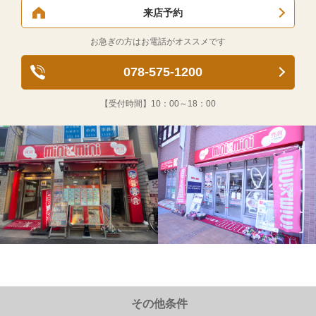
来店予約
お急ぎの方はお電話がオススメです
078-575-1200
【受付時間】
10：00～18：00
その他条件