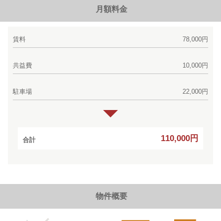
月額料金
賃料
78,000円
共益費
10,000円
駐車場
22,000円
110,000円
合計
物件概要