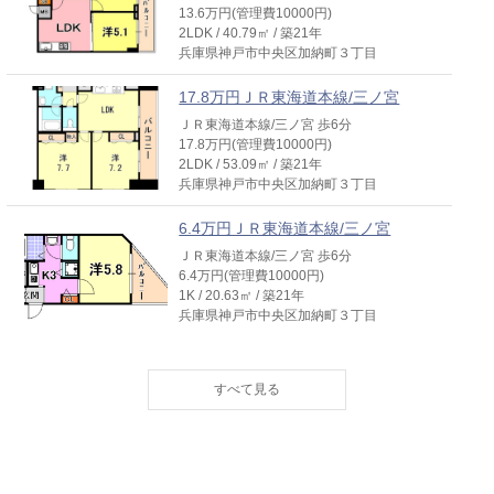
13.6万円(管理費10000円)
2LDK / 40.79㎡ / 築21年
兵庫県神戸市中央区加納町３丁目
17.8万円ＪＲ東海道本線/三ノ宮
ＪＲ東海道本線/三ノ宮 歩6分
17.8万円(管理費10000円)
2LDK / 53.09㎡ / 築21年
兵庫県神戸市中央区加納町３丁目
6.4万円ＪＲ東海道本線/三ノ宮
ＪＲ東海道本線/三ノ宮 歩6分
6.4万円(管理費10000円)
1K / 20.63㎡ / 築21年
兵庫県神戸市中央区加納町３丁目
6.6万円ＪＲ東海道本線/三ノ宮
ＪＲ東海道本線/三ノ宮 歩6分
6.6万円(管理費10000円)
1K / 21.62㎡ / 築21年
兵庫県神戸市中央区加納町３丁目
6.4万円ＪＲ東海道本線/三ノ宮