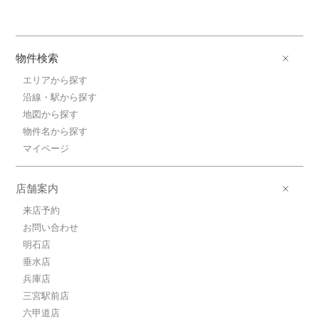
物件検索
エリアから探す
沿線・駅から探す
地図から探す
物件名から探す
マイページ
店舗案内
来店予約
お問い合わせ
明石店
垂水店
兵庫店
三宮駅前店
六甲道店