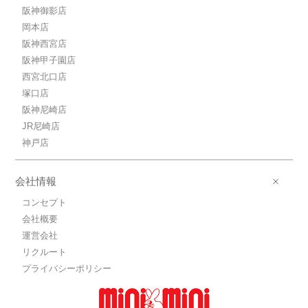
阪神御影店
岡本店
阪神西宮店
阪神甲子園店
西宮北口店
塚口店
阪神尼崎店
JR尼崎店
神戸店
会社情報
コンセプト
会社概要
運営会社
リクルート
プライバシーポリシー