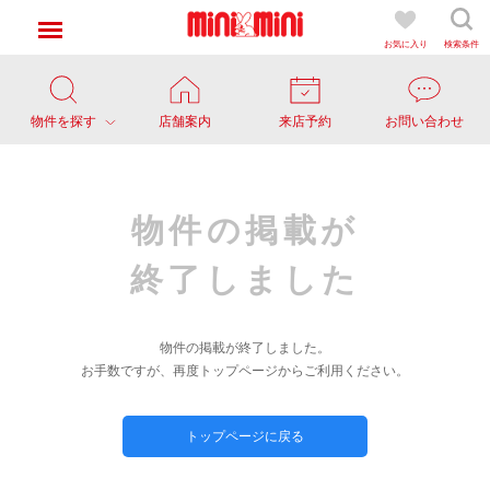
お気に入り
検索条件
物件を探す
店舗案内
来店予約
お問い合わせ
物件の掲載が
終了しました
物件の掲載が終了しました。
お手数ですが、再度トップページからご利用ください。
トップページに戻る