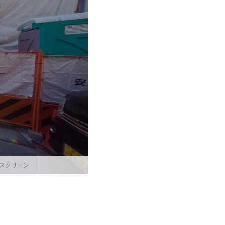
スクリーン