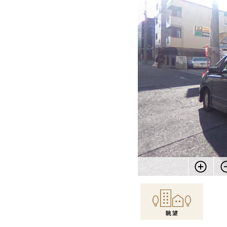
物件情報に戻る