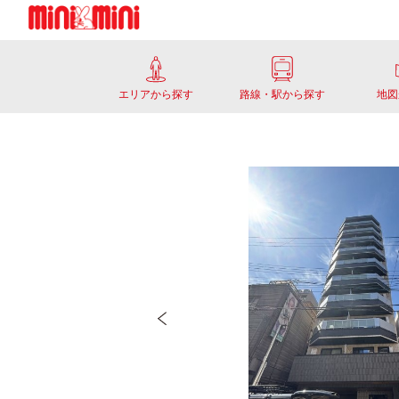
エリアから探す
路線・駅から探す
地図