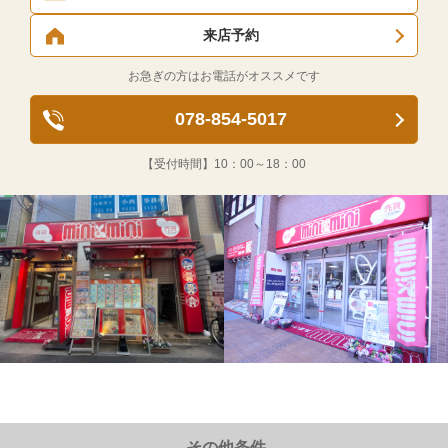
来店予約
お急ぎの方はお電話がオススメです
078-854-5017
【受付時間】
10：00～18：00
その他条件