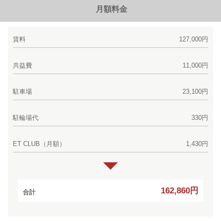
月額料金
賃料
127,000円
共益費
11,000円
駐車場
23,100円
駐輪場代
330円
ET CLUB（月額）
1,430円
162,860円
合計