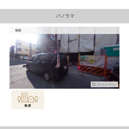
パノラマ
眺望
フルスクリーン
物件情報に戻る