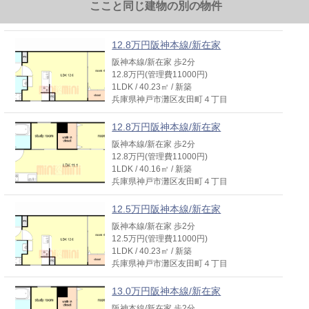
ここと同じ建物の別の物件
12.8万円阪神本線/新在家
阪神本線/新在家 歩2分
12.8万円(管理費11000円)
1LDK / 40.23㎡ / 新築
兵庫県神戸市灘区友田町４丁目
12.8万円阪神本線/新在家
阪神本線/新在家 歩2分
12.8万円(管理費11000円)
1LDK / 40.16㎡ / 新築
兵庫県神戸市灘区友田町４丁目
12.5万円阪神本線/新在家
阪神本線/新在家 歩2分
12.5万円(管理費11000円)
1LDK / 40.23㎡ / 新築
兵庫県神戸市灘区友田町４丁目
13.0万円阪神本線/新在家
阪神本線/新在家 歩2分