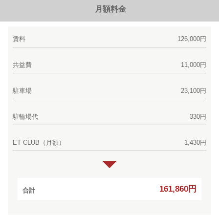
月額料金
賃料
126,000円
共益費
11,000円
駐車場
23,100円
駐輪場代
330円
ET CLUB（月額）
1,430円
161,860円
合計