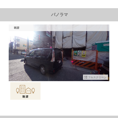
パノラマ
眺望
フルスクリーン
物件情報に戻る