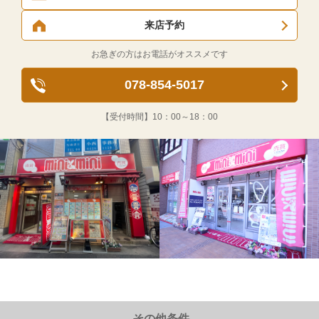
来店予約
お急ぎの方はお電話がオススメです
078-854-5017
【受付時間】
10：00～18：00
その他条件