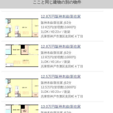
ここと同じ建物の別の物件
12.8万円阪神本線/新在家
阪神本線/新在家 歩2分
12.8万円(管理費11000円)
1LDK / 40.23㎡ / 新築
兵庫県神戸市灘区友田町４丁目
12.8万円阪神本線/新在家
阪神本線/新在家 歩2分
12.8万円(管理費11000円)
1LDK / 40.16㎡ / 新築
兵庫県神戸市灘区友田町４丁目
12.5万円阪神本線/新在家
阪神本線/新在家 歩2分
12.5万円(管理費11000円)
1LDK / 40.23㎡ / 新築
兵庫県神戸市灘区友田町４丁目
13.0万円阪神本線/新在家
阪神本線/新在家 歩2分