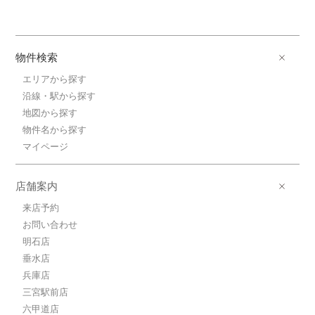
物件検索
エリアから探す
沿線・駅から探す
地図から探す
物件名から探す
マイページ
店舗案内
来店予約
お問い合わせ
明石店
垂水店
兵庫店
三宮駅前店
六甲道店