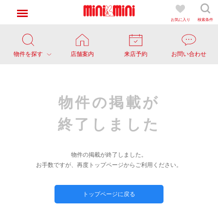
お気に入り
検索条件
物件を探す
店舗案内
来店予約
お問い合わせ
物件の掲載が
終了しました
物件の掲載が終了しました。
お手数ですが、再度トップページからご利用ください。
トップページに戻る