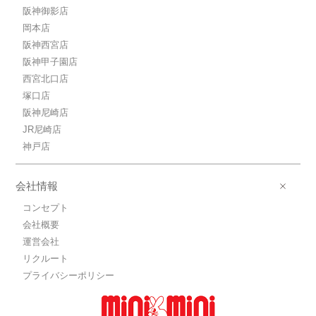
阪神御影店
岡本店
阪神西宮店
阪神甲子園店
西宮北口店
塚口店
阪神尼崎店
JR尼崎店
神戸店
会社情報
コンセプト
会社概要
運営会社
リクルート
プライバシーポリシー